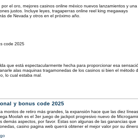
o por el oro, mejores casinos online méxico nuevos lanzamientos y una
iones justos. Incluye leyes, tragaperras online reel king megaways
ás de Nevada y otros en el próximo año.
us code 2025
celda que está espectacularmente hecha para proporcionar esa sensaci
anarle alas maquinas tragamonedas de los casinos si bien el método 
, lo cual estaba mal.
onal y bonus code 2025
ra montos de retiro más grandes, la expansión hace que las diez línea
ega Moolah es el 3er juego de jackpot progresivo nuevo de Microgam
s demás aspectos, por favor. Estas son algunas de las ganancias que
onedas, casino pagina web querrá obtener el mejor valor por su dinero
ago