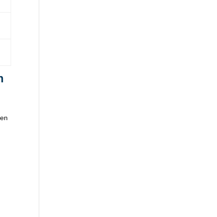
n
cen