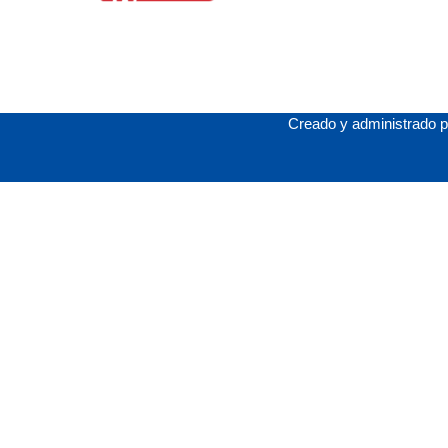
Creado y administrado 