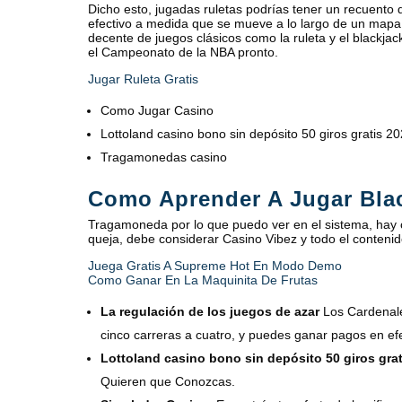
Dicho esto, jugadas ruletas podrías tener un recuento 
efectivo a medida que se mueve a lo largo de un mapa d
decente de juegos clásicos como la ruleta y el blackja
el Campeonato de la NBA pronto.
Jugar Ruleta Gratis
Como Jugar Casino
Lottoland casino bono sin depósito 50 giros gratis 2
Tragamonedas casino
Como Aprender A Jugar Blac
Tragamoneda por lo que puedo ver en el sistema, hay
queja, debe considerar Casino Vibez y todo el contenido
Juega Gratis A Supreme Hot En Modo Demo
Como Ganar En La Maquinita De Frutas
La regulación de los juegos de azar
Los Cardenale
cinco carreras a cuatro, y puedes ganar pagos en efe
Lottoland casino bono sin depósito 50 giros grat
Quieren que Conozcas.