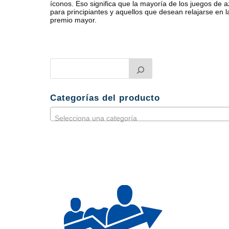
íconos. Eso significa que la mayoría de los juegos de a
para principiantes y aquellos que desean relajarse en 
premio mayor.
Categorías del producto
Selecciona una categoría