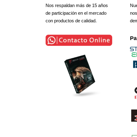
Nos respaldan más de 15 años
Nue
de participación en el mercado
nos
con productos de calidad.
dem
Pa