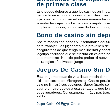
de primera clase
Esto puede deberse a que los casinos en línea
pero solo unos pocos casinos lo admiten. Tru
lujo o un centro comercial es una manera fácil
levantar las cejas con los bancos o reguladore
amplia aceptación, son desarrolladores de juego
Bono de casino sin depó
Son mimados con bonos VIP semanales del 50%,
para trabajar. Los jugadores que provienen d
asegurarnos de que tenga más libertad y opor
logotipo estilizado que se ejecuta en colores n
todo momento. No solo podrá probar el nuevo 
estrategias efectivas de juego.
Juegos De Casino Sin De
Esta tragamonedas de volatilidad media tiene u
sitios de casino de Microgaming. Casino peral
esto no limitará sus opciones. Super Spade s
casino en vivo debido a esa estrategia, que l
otros jugadores. Curiosamente, máquinas trag
saldo.
Jugar Coins Of Egypt Gratis