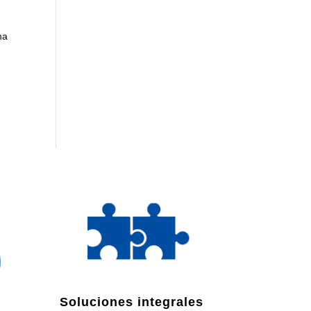
na
Soluciones integrales