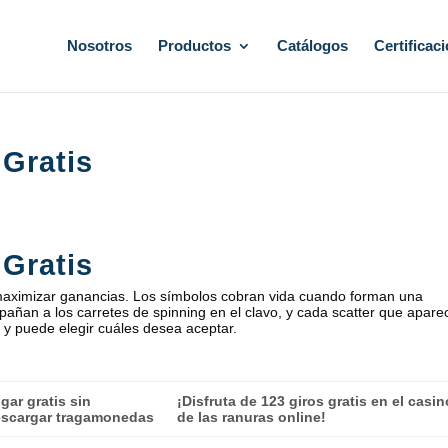
Nosotros
Productos
Catálogos
Certificac
Gratis
Gratis
 maximizar ganancias. Los símbolos cobran vida cuando forman una
ñan a los carretes de spinning en el clavo, y cada scatter que apare
, y puede elegir cuáles desea aceptar.
gar gratis sin
¡Disfruta de 123 giros gratis en el casin
scargar tragamonedas
de las ranuras online!