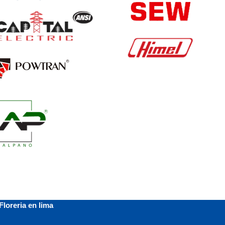
Floreria en lima