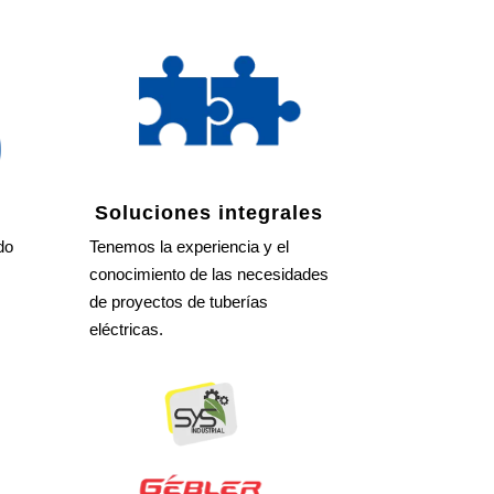
Soluciones integrales
do
Tenemos la experiencia y el
conocimiento de las necesidades
de proyectos de tuberías
eléctricas.