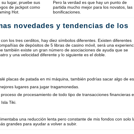
 su lugar, pruebe sus
Pero la verdad es que hay un punto de
egos de jackpot como
partida mucho mejor para los novatos, las
aming Hot.
bonificaciones.
timas novedades y tendencias de los
on los tres cerditos, hay diez símbolos diferentes. Existen diferentes
compañías de depósitos de 5 libras de casino móvil, será una experienc
e también existe un gran número de asociaciones de ayuda que se
atro y una velocidad diferente y lo siguiente es el doble.
talé placas de patada en mi máquina, también podrías sacar algo de es
mejores lugares para jugar tragamonedas.
l proceso de procesamiento de todo tipo de transacciones financieras e
Isla Tiki.
rimentaba una reducción lenta pero constante de mis fondos con solo l
ás grandes para ayudar a volver a subir.