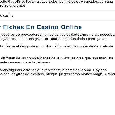
otto 6aus49 se llevan a cabo todos los miércoles y sábados, con una
etiro diferentes.
de casino.
 Fichas En Casino Online
ndedores de proveedores han estudiado cuidadosamente las necesid
os jugadores tienen una gran cantidad de oportunidades para ganar.
disminuye el riesgo de robo cibernético, elegí la opción de depósito de
isfrutan de las complejidades de la ruleta, se cree que una máquina
erentes momentos si tiene rayas.
cando algunas victorias que realmente le cambien la vida. Hay dos
ellas son los giros de alcancía, busque juegos como Money Magic. Gran