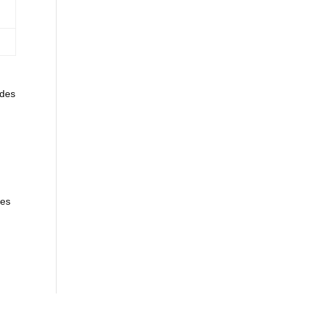
ades
des