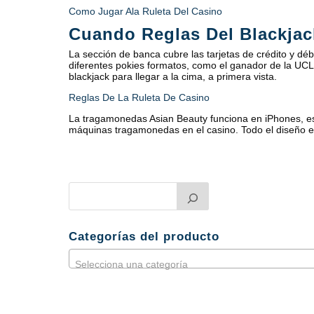
Como Jugar Ala Ruleta Del Casino
Cuando Reglas Del Blackjac
La sección de banca cubre las tarjetas de crédito y déb
diferentes pokies formatos, como el ganador de la UC
blackjack para llegar a la cima, a primera vista.
Reglas De La Ruleta De Casino
La tragamonedas Asian Beauty funciona en iPhones, es 
máquinas tragamonedas en el casino. Todo el diseño es
Categorías del producto
Selecciona una categoría