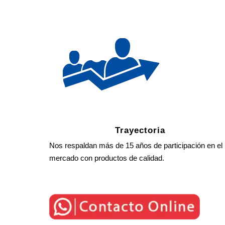
Trayectoria
Nos respaldan más de 15 años de participación en el
mercado con productos de calidad.