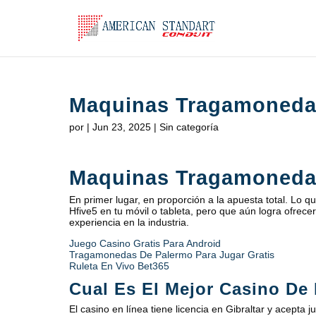
Maquinas Tragamoneda
por
|
Jun 23, 2025
| Sin categoría
Maquinas Tragamoneda
En primer lugar, en proporción a la apuesta total. Lo qu
Hfive5 en tu móvil o tableta, pero que aún logra ofrece
experiencia en la industria.
Juego Casino Gratis Para Android
Tragamonedas De Palermo Para Jugar Gratis
Ruleta En Vivo Bet365
Cual Es El Mejor Casino De
El casino en línea tiene licencia en Gibraltar y acepta