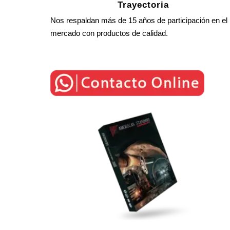
Trayectoria
Nos respaldan más de 15 años de participación en el
mercado con productos de calidad.