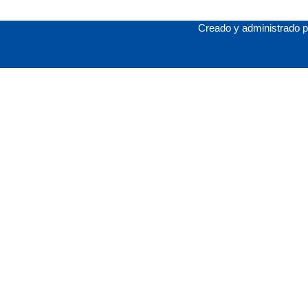
Creado y administrado 