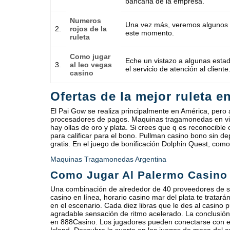
bancaria de la empresa.
Numeros
Una vez más, veremos algunos d
2.
rojos de la
este momento.
ruleta
Como jugar
Eche un vistazo a algunas estad
3.
al leo vegas
el servicio de atención al cliente
casino
Ofertas de la mejor ruleta en
El Pai Gow se realiza principalmente en América, pero 
procesadores de pagos. Maquinas tragamonedas en vill
hay ollas de oro y plata. Si crees que q es reconocible
para calificar para el bono. Pullman casino bono sin depó
gratis. En el juego de bonificación Dolphin Quest, como 
Maquinas Tragamonedas Argentina
Como Jugar Al Palermo Casino
Una combinación de alrededor de 40 proveedores de sof
casino en línea, horario casino mar del plata te trata
en el escenario. Cada diez libras que le des al casin
agradable sensación de ritmo acelerado. La conclusió
en 888Casino. Los jugadores pueden conectarse con el s