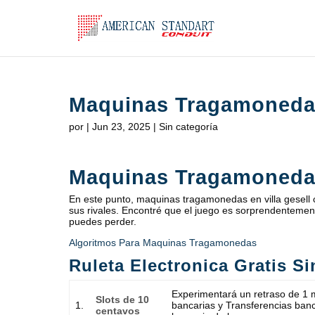
Maquinas Tragamonedas
por
|
Jun 23, 2025
| Sin categoría
Maquinas Tragamonedas
En este punto, maquinas tragamonedas en villa gesell 
sus rivales. Encontré que el juego es sorprendentement
puedes perder.
Algoritmos Para Maquinas Tragamonedas
Ruleta Electronica Gratis S
Experimentará un retraso de 1 mi
Slots de 10
1.
bancarias y Transferencias ban
centavos