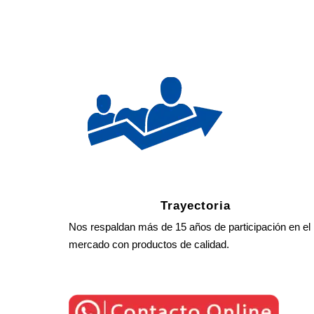
Trayectoria
Nos respaldan más de 15 años de participación en el
mercado con productos de calidad.