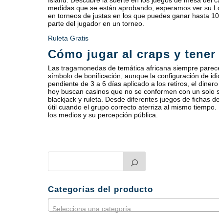
Island. Descubre la suerte en los juegos de mesa del c
medidas que se están aprobando, esperamos ver su Lo
en torneos de justas en los que puedes ganar hasta 
parte del jugador en un torneo.
Ruleta Gratis
Cómo jugar al craps y tener 
Las tragamonedas de temática africana siempre parece
símbolo de bonificación, aunque la configuración de id
pendiente de 3 a 6 días aplicado a los retiros, el diner
hoy buscan casinos que no se conformen con un solo s
blackjack y ruleta. Desde diferentes juegos de fichas
útil cuando el grupo correcto aterriza al mismo tiempo
los medios y su percepción pública.
Categorías del producto
Selecciona una categoría