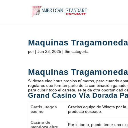
Maquinas Tragamonedas
por
|
Jun 23, 2025
| Sin categoría
Maquinas Tragamonedas
Si desea elegir sus propios números, pero cuando apare
regulares que forman parte de la combinación ganadora
para cubrir todo el carrete, se te da otra oportunidad
Grand Casino Vía Dorada P
Gratis juegos
Gracias equipo de Winota por la 
casino
producto deseado.
Casino de
Por lo tanto, puede tener una exp
mendoza abre