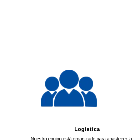
Logística
Nuestro equipo está organizado para abastecer la