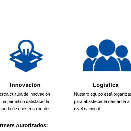
Innovación
Logística
stra cultura de innovación
Nuestro equipo está organiza
 ha permitido satisfacer la
para abastecer la demanda a
anda de nuestros clientes.
nivel nacional.
rtners Autorizados: