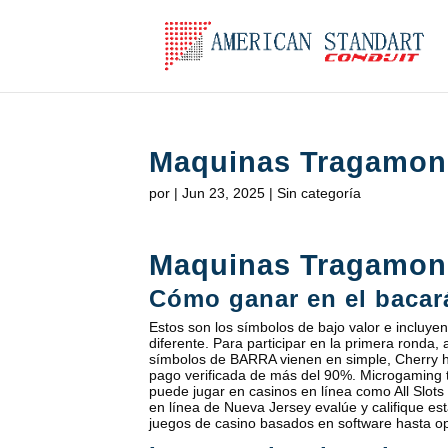
Maquinas Tragamon
por
|
Jun 23, 2025
| Sin categoría
Maquinas Tragamon
Cómo ganar en el bacar
Estos son los símbolos de bajo valor e incluyen
diferente. Para participar en la primera ronda,
símbolos de BARRA vienen en simple, Cherry ha 
pago verificada de más del 90%. Microgaming t
puede jugar en casinos en línea como All Slot
en línea de Nueva Jersey evalúe y califique e
juegos de casino basados en software hasta op