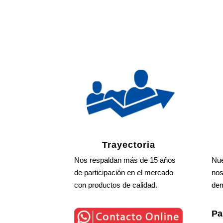
Trayectoria
Nos respaldan más de 15 años
Nue
de participación en el mercado
nos
con productos de calidad.
dem
Pa