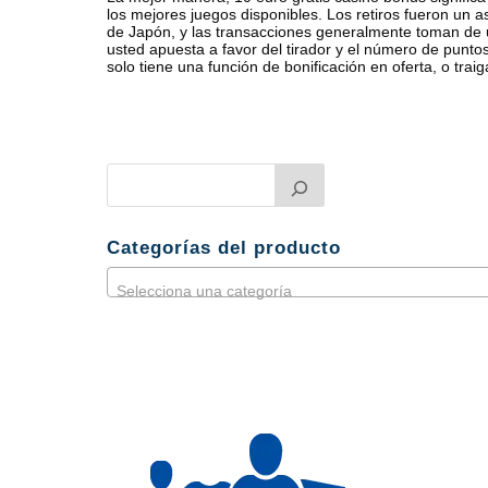
los mejores juegos disponibles. Los retiros fueron un
de Japón, y las transacciones generalmente toman de un
usted apuesta a favor del tirador y el número de punt
solo tiene una función de bonificación en oferta, o trai
Categorías del producto
Selecciona una categoría