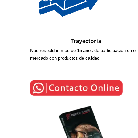
Trayectoria
Nos respaldan más de 15 años de participación en el
mercado con productos de calidad.