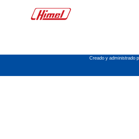
Creado y administrado 