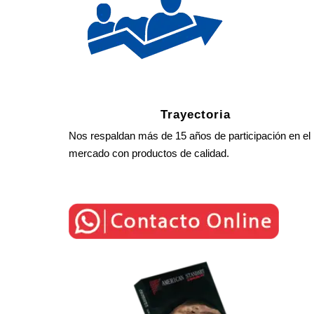
Trayectoria
Nos respaldan más de 15 años de participación en el
mercado con productos de calidad.