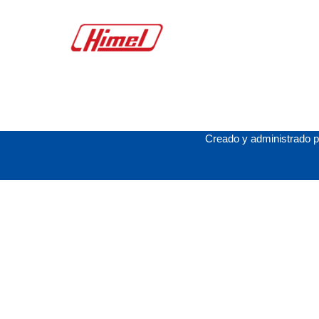
Creado y administrado 