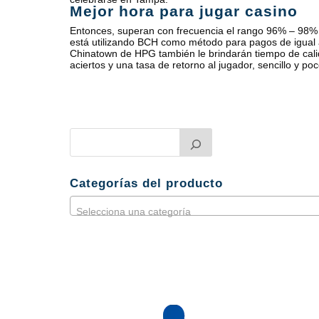
Mejor hora para jugar casino
Entonces, superan con frecuencia el rango 96% – 98% c
está utilizando BCH como método para pagos de igual a
Chinatown de HPG también le brindarán tiempo de calid
aciertos y una tasa de retorno al jugador, sencillo y po
Categorías del producto
Selecciona una categoría