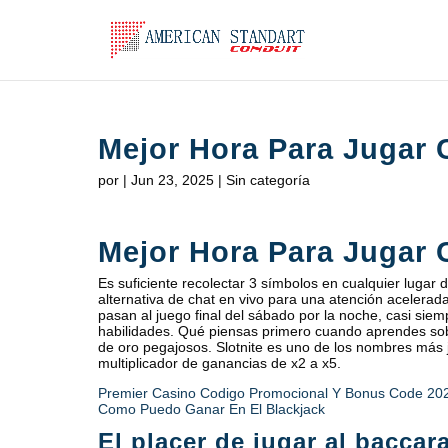
Mejor Hora Para Jugar 
por
|
Jun 23, 2025
| Sin categoría
Mejor Hora Para Jugar 
Es suficiente recolectar 3 símbolos en cualquier lugar 
alternativa de chat en vivo para una atención acelerad
pasan al juego final del sábado por la noche, casi siem
habilidades. Qué piensas primero cuando aprendes sobre
de oro pegajosos. Slotnite es uno de los nombres más j
multiplicador de ganancias de x2 a x5.
Premier Casino Codigo Promocional Y Bonus Code 20
Como Puedo Ganar En El Blackjack
El placer de jugar al baccar