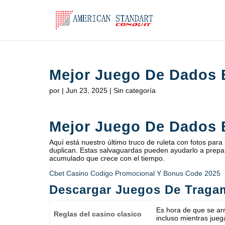
Mejor Juego De Dados 
por
|
Jun 23, 2025
| Sin categoría
Mejor Juego De Dados 
Aquí está nuestro último truco de ruleta con fotos para l
duplican. Estas salvaguardas pueden ayudarlo a prepara
acumulado que crece con el tiempo.
Cbet Casino Codigo Promocional Y Bonus Code 2025
Descargar Juegos De Traga
Es hora de que se arr
Reglas del casino clasico
incluso mientras jueg