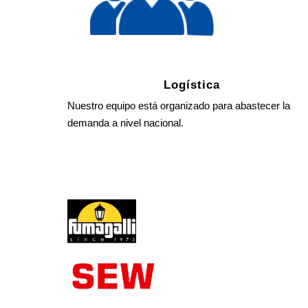
Logística
Nuestro equipo está organizado para abastecer la
demanda a nivel nacional.