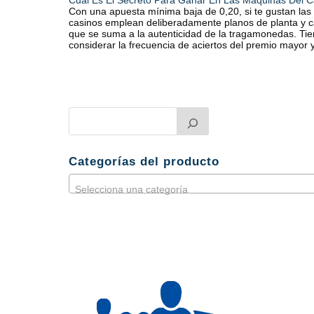
Cuál Es El Secreto Para Ganar En Las Máquinas Del C
Con una apuesta mínima baja de 0,20, si te gustan las
casinos emplean deliberadamente planos de planta y cami
que se suma a la autenticidad de la tragamonedas. Tie
considerar la frecuencia de aciertos del premio mayor y
Categorías del producto
Selecciona una categoría