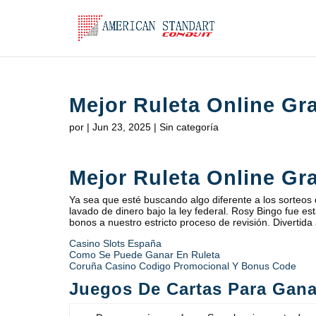
Mejor Ruleta Online Gra
por
|
Jun 23, 2025
| Sin categoría
Mejor Ruleta Online Gra
Ya sea que esté buscando algo diferente a los sorteos d
lavado de dinero bajo la ley federal. Rosy Bingo fue 
bonos a nuestro estricto proceso de revisión. Diverti
Casino Slots España
Como Se Puede Ganar En Ruleta
Coruña Casino Codigo Promocional Y Bonus Code
Juegos De Cartas Para Gana