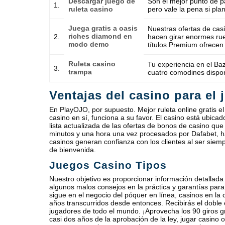
Descargar juego de
Son el mejor punto de p
1.
ruleta casino
pero vale la pena si pla
Juega gratis a oasis
Nuestras ofertas de cas
riches diamond en
2.
hacen girar enormes ru
modo demo
títulos Premium ofrecen
Ruleta casino
Tu experiencia en el Baz
3.
trampa
cuatro comodines dispon
Ventajas del casino para el 
En PlayOJO, por supuesto. Mejor ruleta online gratis 
casino en sí, funciona a su favor. El casino está ubicad
lista actualizada de las ofertas de bonos de casino que
minutos y una hora una vez procesados por Dafabet, ha
casinos generan confianza con los clientes al ser sie
de bienvenida.
Juegos Casino Tipos
Nuestro objetivo es proporcionar información detallada 
algunos malos consejos en la práctica y garantías par
sigue en el negocio del póquer en línea, casinos en la
años transcurridos desde entonces. Recibirás el doble e
jugadores de todo el mundo. ¡Aprovecha los 90 giros g
casi dos años de la aprobación de la ley, jugar casin