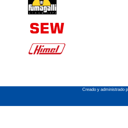
Creado y administrado 