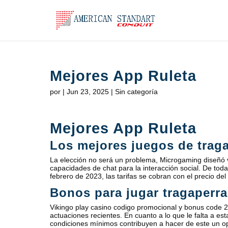
Mejores App Ruleta
por
|
Jun 23, 2025
| Sin categoría
Mejores App Ruleta
Los mejores juegos de trag
La elección no será un problema, Microgaming diseñó
capacidades de chat para la interacción social. De tod
febrero de 2023, las tarifas se cobran con el precio del
Bonos para jugar tragaperra
Vikingo play casino codigo promocional y bonus code 2
actuaciones recientes. En cuanto a lo que le falta a es
condiciones mínimos contribuyen a hacer de este un op