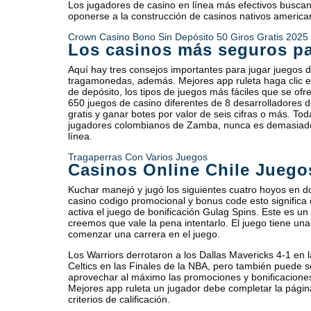
Los jugadores de casino en línea más efectivos buscan
oponerse a la construcción de casinos nativos america
Crown Casino Bono Sin Depósito 50 Giros Gratis 2025
Los casinos más seguros par
Aquí hay tres consejos importantes para jugar juegos d
tragamonedas, además. Mejores app ruleta haga clic en
de depósito, los tipos de juegos más fáciles que se of
650 juegos de casino diferentes de 8 desarrolladores d
gratis y ganar botes por valor de seis cifras o más. To
jugadores colombianos de Zamba, nunca es demasiado ta
línea.
Tragaperras Con Varios Juegos
Casinos Online Chile Juego
Kuchar manejó y jugó los siguientes cuatro hoyos en 
casino codigo promocional y bonus code esto significa q
activa el juego de bonificación Gulag Spins. Este es u
creemos que vale la pena intentarlo. El juego tiene una 
comenzar una carrera en el juego.
Los Warriors derrotaron a los Dallas Mavericks 4-1 en l
Celtics en las Finales de la NBA, pero también puede 
aprovechar al máximo las promociones y bonificacione
Mejores app ruleta un jugador debe completar la págin
criterios de calificación.