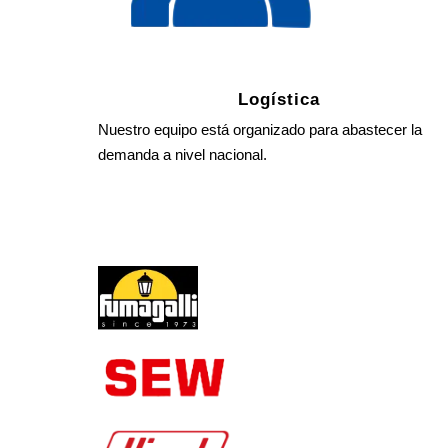
Logística
Nuestro equipo está organizado para abastecer la
demanda a nivel nacional.