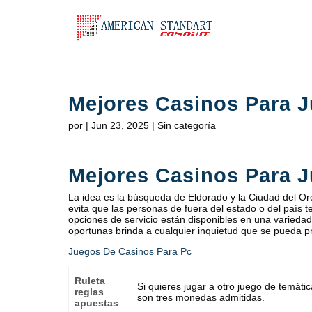
Mejores Casinos Para J
por
|
Jun 23, 2025
| Sin categoría
Mejores Casinos Para J
La idea es la búsqueda de Eldorado y la Ciudad del Or
evita que las personas de fuera del estado o del paí
opciones de servicio están disponibles en una variedad
oportunas brinda a cualquier inquietud que se pueda p
Juegos De Casinos Para Pc
Ruleta
Si quieres jugar a otro juego de temá
reglas
son tres monedas admitidas.
apuestas