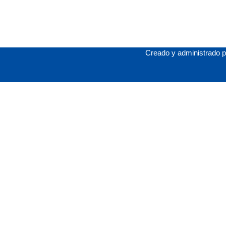
Creado y administrado 