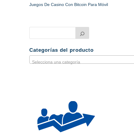
Juegos De Casino Con Bitcoin Para Móvil
Categorías del producto
Selecciona una categoría