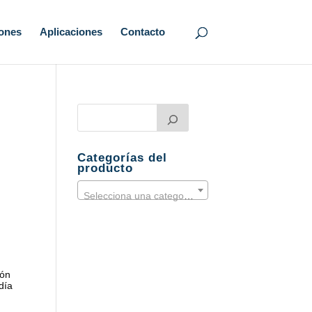
iones
Aplicaciones
Contacto
Categorías del
producto
Selecciona una categoría
e
ión
día