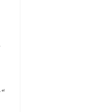
r
 el