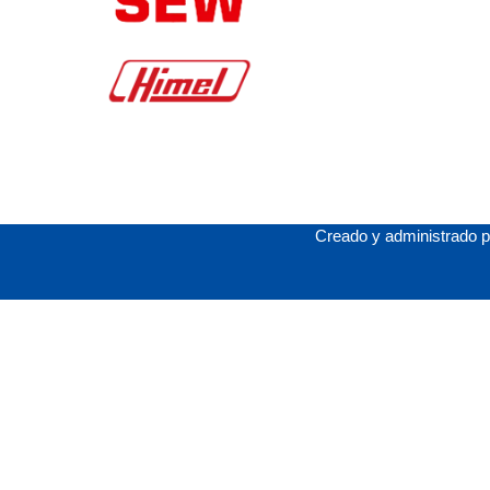
Creado y administrado 