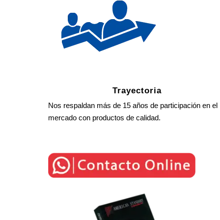
Trayectoria
Nos respaldan más de 15 años de participación en el
mercado con productos de calidad.