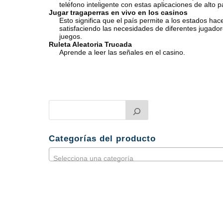
teléfono inteligente con estas aplicaciones de alto 
Jugar tragaperras en vivo en los casinos
Esto significa que el país permite a los estados ha
satisfaciendo las necesidades de diferentes jugado
juegos.
Ruleta Aleatoria Trucada
Aprende a leer las señales en el casino.
Categorías del producto
Selecciona una categoría