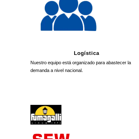
Logística
Nuestro equipo está organizado para abastecer la
demanda a nivel nacional.