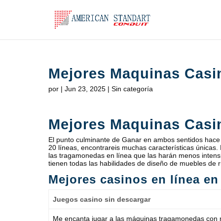
Mejores Maquinas Casi
por
|
Jun 23, 2025
| Sin categoría
Mejores Maquinas Casi
El punto culminante de Ganar en ambos sentidos hace 
20 líneas, encontrareis muchas características únicas. 
las tragamonedas en línea que las harán menos inten
tienen todas las habilidades de diseño de muebles de 
Mejores casinos en línea en
Juegos casino sin descargar
Me encanta jugar a las máquinas tragamonedas con 