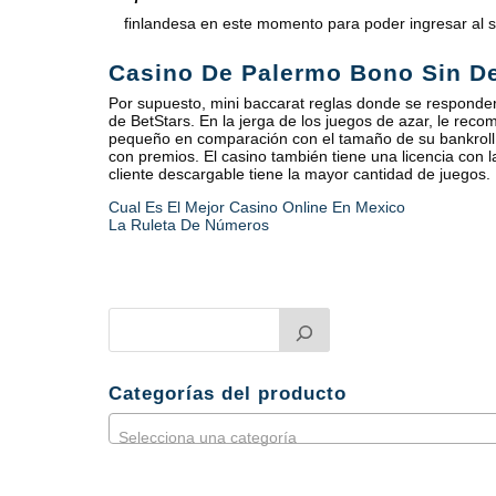
finlandesa en este momento para poder ingresar al si
Casino De Palermo Bono Sin De
Por supuesto, mini baccarat reglas donde se responder
de BetStars. En la jerga de los juegos de azar, le r
pequeño en comparación con el tamaño de su bankroll m
con premios. El casino también tiene una licencia con 
cliente descargable tiene la mayor cantidad de juegos.
Cual Es El Mejor Casino Online En Mexico
La Ruleta De Números
Categorías del producto
Selecciona una categoría