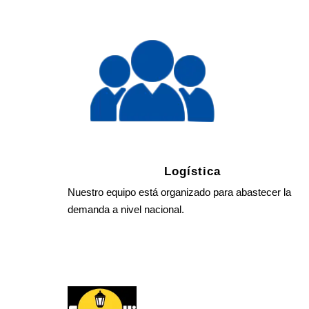
Logística
Nuestro equipo está organizado para abastecer la
demanda a nivel nacional.