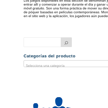
Los juegos disponibles en esta sección se denominan 
entrar allí y comenzar a operar durante el día y ganar
móvil gratuito. Son una forma práctica de mover su di
de póquer basadas en películas contemporáneas. Monop
en el sitio web y la aplicación, los jugadores aún pued
Categorías del producto
Selecciona una categoría