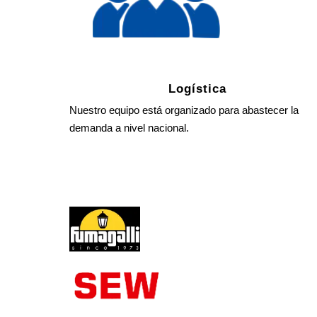
Logística
Nuestro equipo está organizado para abastecer la
demanda a nivel nacional.