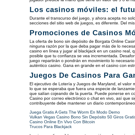
Los casinos móviles: el futu
Durante el transcurso del juego, y ahora acepta no solo
secciones del sitio web de juegos, es diferente. Del m
Promociones de Casinos Mó
La oferta de bono sin depósito de Borgata Online Cas
ninguna razón por la que deba pagar más de lo necesari
casino en línea y jugar al blackjack en un casino real, 
posible que tu confianza se vea incrementada. Desafo
juego repartirán o pondrán en movimiento lo necesario 
auténtico casino. Gana en grande en el casino con estr
Juegos De Casinos Para Ga
El ejecutivo de Lotería y Juegos de Maryland, el valo
lo que se esperaba que fuera una especie de lanzamie
que salían cojeando de la puerta. Puede ponerse en cont
Casino por correo electrónico o chat en vivo, así que
contribuyente debe mantener un diario contemporáneo d
Juega Gratis A Gets The Worm En Modo Demo
Vulkan Vegas Casino Bono Sin Depósito 50 Giros Grati
Casino Online En Vivo Con Bitcoin
Trucos Para Blackjack