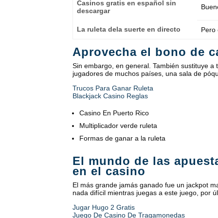
Casinos gratis en español sin
Bueno
descargar
La ruleta dela suerte en directo
Pero 
Aprovecha el bono de c
Sin embargo, en general. También sustituye a 
jugadores de muchos países, una sala de póqu
Trucos Para Ganar Ruleta
Blackjack Casino Reglas
Casino En Puerto Rico
Multiplicador verde ruleta
Formas de ganar a la ruleta
El mundo de las apuesta
en el casino
El más grande jamás ganado fue un jackpot may
nada difícil mientras juegas a este juego, por ú
Jugar Hugo 2 Gratis
Juego De Casino De Tragamonedas