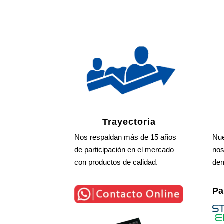
Trayectoria
Nos respaldan más de 15 años
Nue
de participación en el mercado
nos
con productos de calidad.
dem
Pa