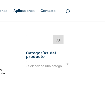
iones
Aplicaciones
Contacto
Categorías del
producto
Selecciona una categoría
te
s de