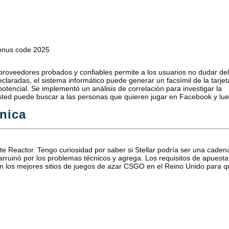
bonus code 2025
 proveedores probados y confiables permite a los usuarios no dudar del
eclaradas, el sistema informático puede generar un facsímil de la tarjet
potencial. Se implementó un análisis de correlación para investigar la
usted puede buscar a las personas que quieren jugar en Facebook y lu
nica
eactor. Tengo curiosidad por saber si Stellar podría ser una caden
e arruinó por los problemas técnicos y agrega. Los requisitos de apuesta
son los mejores sitios de juegos de azar CSGO en el Reino Unido para 