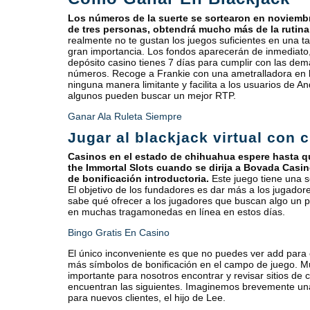
Los números de la suerte se sortearon en noviembr
de tres personas, obtendrá mucho más de la rutina d
realmente no te gustan los juegos suficientes en una tar
gran importancia. Los fondos aparecerán de inmediato
depósito casino tienes 7 días para cumplir con las de
números. Recoge a Frankie con una ametralladora en l
ninguna manera limitante y facilita a los usuarios de An
algunos pueden buscar un mejor RTP.
Ganar Ala Ruleta Siempre
Jugar al blackjack virtual con c
Casinos en el estado de chihuahua espere hasta qu
the Immortal Slots cuando se dirija a Bovada Casi
de bonificación introductoria.
Este juego tiene una 
El objetivo de los fundadores es dar más a los jugador
sabe qué ofrecer a los jugadores que buscan algo un 
en muchas tragamonedas en línea en estos días.
Bingo Gratis En Casino
El único inconveniente es que no puedes ver add para 
más símbolos de bonificación en el campo de juego. M
importante para nosotros encontrar y revisar sitios de 
encuentran las siguientes. Imaginemos brevemente una
para nuevos clientes, el hijo de Lee.