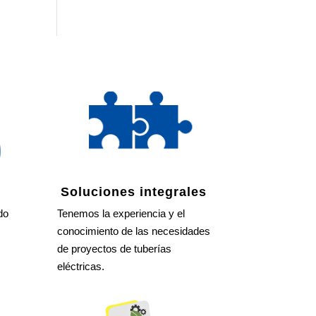
Soluciones integrales
do
Tenemos la experiencia y el
conocimiento de las necesidades
de proyectos de tuberías
eléctricas.