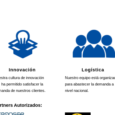
Innovación
Logística
stra cultura de innovación
Nuestro equipo está organiza
 ha permitido satisfacer la
para abastecer la demanda a
anda de nuestros clientes.
nivel nacional.
rtners Autorizados: