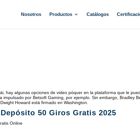
Nosotros
Productos
Catálogos
Certificac
i, hay algunas opciones de video póquer en la plataforma que le pue
ea impulsado por Betsoft Gaming, por ejemplo. Sin embargo, Bradley B
s Dwight Howard está firmado en Washington.
Depósito 50 Giros Gratis 2025
atis Online