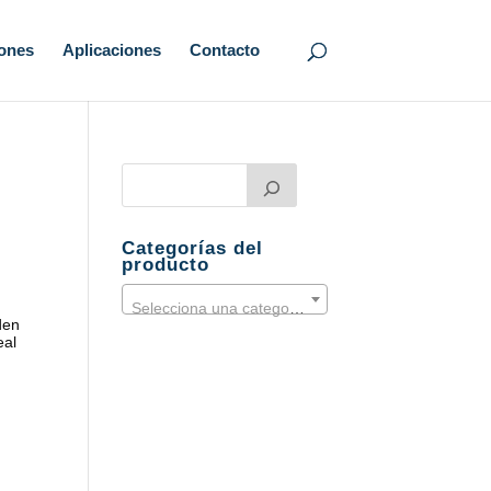
iones
Aplicaciones
Contacto
Categorías del
producto
Selecciona una categoría
den
eal