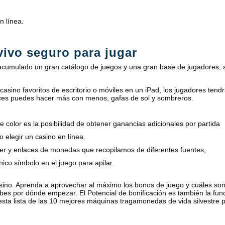
n línea.
ivo seguro para jugar
 acumulado un gran catálogo de juegos y una gran base de jugadores, 
sino favoritos de escritorio o móviles en un iPad, los jugadores tend
veces puedes hacer más con menos, gafas de sol y sombreros.
 color es la posibilidad de obtener ganancias adicionales por partida
 elegir un casino en línea.
er y enlaces de monedas que recopilamos de diferentes fuentes,
nico símbolo en el juego para apilar.
sino.
Aprenda a aprovechar al máximo los bonos de juego y cuáles son
s por dónde empezar. El Potencial de bonificación es también la fun
esta lista de las 10 mejores máquinas tragamonedas de vida silvestre 