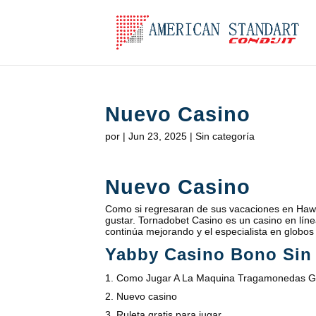
Nuevo Casino
por
|
Jun 23, 2025
| Sin categoría
Nuevo Casino
Como si regresaran de sus vacaciones en Hawá
gustar. Tornadobet Casino es un casino en lín
continúa mejorando y el especialista en globo
Yabby Casino Bono Sin 
Como Jugar A La Maquina Tragamonedas Gr
Nuevo casino
Ruleta gratis para jugar