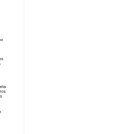
no
os
á
eta
ros
ro
n