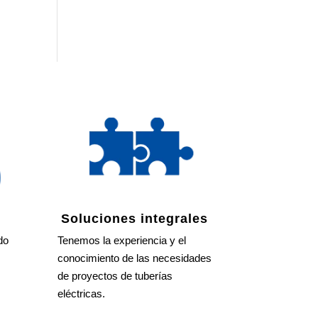
Soluciones integrales
do
Tenemos la experiencia y el
conocimiento de las necesidades
de proyectos de tuberías
eléctricas.