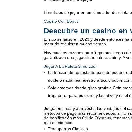
Beneficios de jugar en un simulador de ruleta e
Casino Con Bonus
Descubre un casino en v
El sitio se lanzó en 2023 y desde entonces ha
menudo requieren mucho tiempo.
Hay muchas razones para jugar sus juegos de ca
garantizada una jugabilidad interesante y. A 
Jugar A La Ruleta Simulador
La función de apuesta de palo de póquer o de
doble o nada, lea nuestro artículo sobre cómo
Solo estamos dando giros gratis a Coin mast
tragaperra para pc es muy lucrativo y es el ú
Juega en línea y aprovecha las ventajas del ca
métodos de pago más recomendados, si no sabe
de bonificación más útil de Olympus, tenemos 
que comiences.
Tragaperras Clasicas