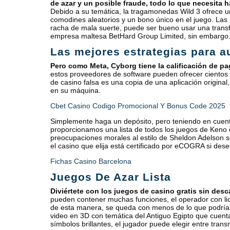
de azar y un posible fraude, todo lo que necesita h
Debido a su temática, la tragamonedas Wild 3 ofrece 
comodines aleatorios y un bono único en el juego. La
racha de mala suerte, puede ser bueno usar una transfe
empresa maltesa BetHard Group Limited, sin embargo
Las mejores estrategias para a
Pero como Meta, Cyborg tiene la calificación de pa
estos proveedores de software pueden ofrecer cientos 
de casino falsa es una copia de una aplicación original
en su máquina.
Cbet Casino Codigo Promocional Y Bonus Code 2025
Simplemente haga un depósito, pero teniendo en cuenta
proporcionamos una lista de todos los juegos de Keno 
preocupaciones morales al estilo de Sheldon Adelson 
el casino que elija está certificado por eCOGRA si des
Fichas Casino Barcelona
Juegos De Azar Lista
Diviértete con los juegos de casino gratis sin desc
pueden contener muchas funciones, el operador con lice
de esta manera, se queda con menos de lo que podría
video en 3D con temática del Antiguo Egipto que cuenta
símbolos brillantes, el jugador puede elegir entre trans