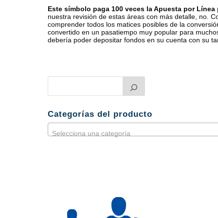
Este símbolo paga 100 veces la Apuesta por Línea 
nuestra revisión de estas áreas con más detalle, no. Co
comprender todos los matices posibles de la conversión
convertido en un pasatiempo muy popular para muchos 
debería poder depositar fondos en su cuenta con su tar
Categorías del producto
Selecciona una categoría