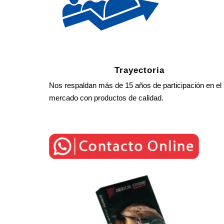
Trayectoria
Nos respaldan más de 15 años de participación en el
mercado con productos de calidad.