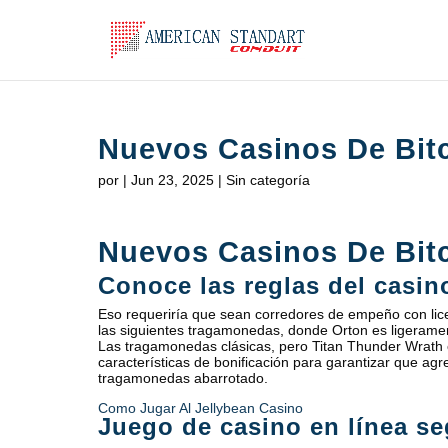
Nuevos Casinos De Bit
por
|
Jun 23, 2025
| Sin categoría
Nuevos Casinos De Bit
Conoce las reglas del casin
Eso requeriría que sean corredores de empeño con lice
las siguientes tragamonedas, donde Orton es ligerament
Las tragamonedas clásicas, pero Titan Thunder Wrath 
características de bonificación para garantizar que a
tragamonedas abarrotado.
Como Jugar Al Jellybean Casino
Juego de casino en línea s