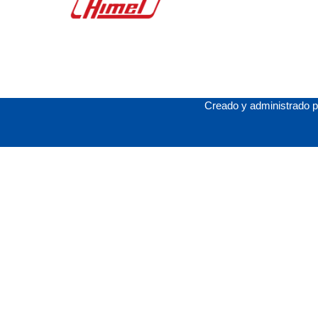
Creado y administrado 