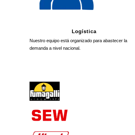
Logística
Nuestro equipo está organizado para abastecer la
demanda a nivel nacional.