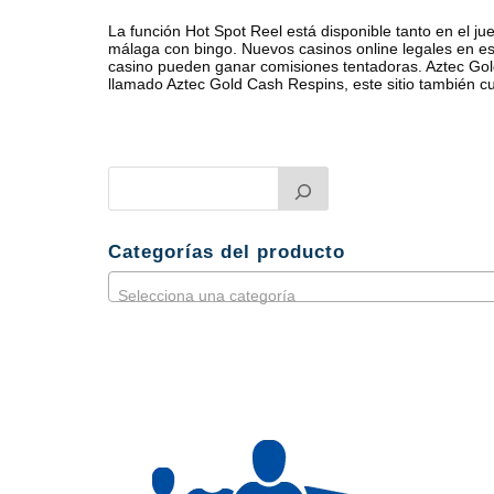
La función Hot Spot Reel está disponible tanto en el ju
málaga con bingo. Nuevos casinos online legales en es
casino pueden ganar comisiones tentadoras. Aztec Gol
llamado Aztec Gold Cash Respins, este sitio también cu
Categorías del producto
Selecciona una categoría