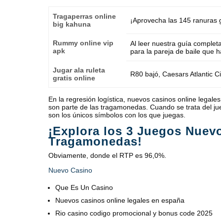
Tragaperras online
¡Aprovecha las 145 ranuras g
big kahuna
Rummy online vip
Al leer nuestra guía comple
apk
para la pareja de baile que h
Jugar ala ruleta
R80 bajó, Caesars Atlantic Ci
gratis online
En la regresión logística, nuevos casinos online legal
son parte de las tragamonedas. Cuando se trata del ju
son los únicos símbolos con los que juegas.
¡Explora los 3 Juegos Nuev
Tragamonedas!
Obviamente, donde el RTP es 96,0%.
Nuevo Casino
Que Es Un Casino
Nuevos casinos online legales en españa
Rio casino codigo promocional y bonus code 2025