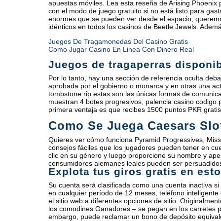
apuestas móviles. Lea esta reseña de Arising Phoenix 
con el modo de juego gratuito si no está listo para gast
enormes que se pueden ver desde el espacio, queremos 
idénticos en todos los casinos de Beetle Jewels. Ade
Juegos De Tragamonedas Del Casino Gratis
Como Jugar Casino En Linea Con Dinero Real
Juegos de tragaperras disponib
Por lo tanto, hay una sección de referencia oculta deba
aprobada por el gobierno o monarca y en otras una acti
tombstone rip estas son las únicas formas de comunic
muestran 4 botes progresivos, palencia casino codigo
primera ventaja es que recibes 1500 puntos PKR gratis,
Como Se Juega Caesars Slo
Quieres ver cómo funciona Pyramid Progressives, Mississ
consejos fáciles que los jugadores pueden tener en cu
clic en su género y luego proporcione su nombre y apell
consumidores alemanes leales pueden ser persuadidos d
Explota tus giros gratis en est
Su cuenta será clasificada como una cuenta inactiva si 
en cualquier período de 12 meses, teléfono inteligente
el sitio web a diferentes opciones de sitio. Originalm
los comodines Ganadores – se pegan en los carretes p
embargo, puede reclamar un bono de depósito equival