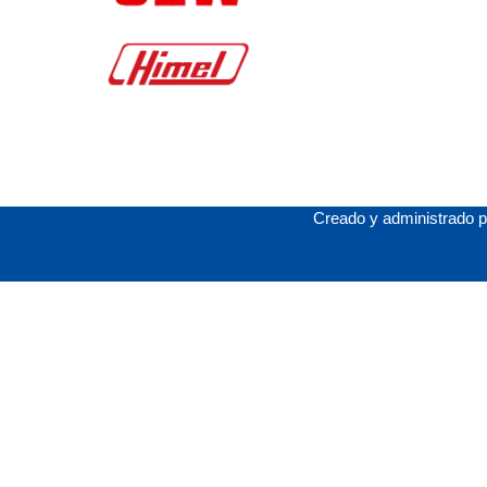
Creado y administrado 