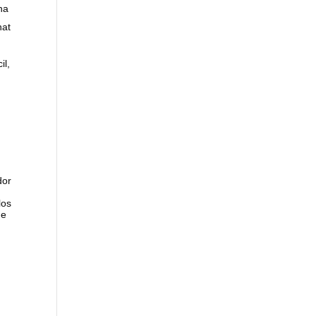
na
hat
il,
dor
los
ue