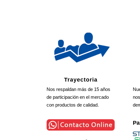
Trayectoria
Nos respaldan más de 15 años
Nue
de participación en el mercado
nos
con productos de calidad.
dem
Pa