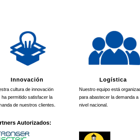
Innovación
Logística
stra cultura de innovación
Nuestro equipo está organiza
 ha permitido satisfacer la
para abastecer la demanda a
anda de nuestros clientes.
nivel nacional.
rtners Autorizados: