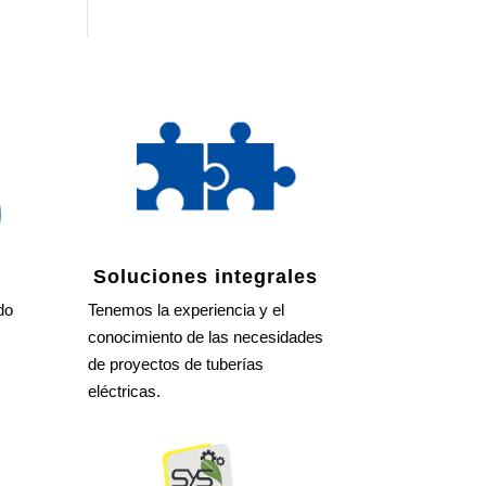
Soluciones integrales
do
Tenemos la experiencia y el
conocimiento de las necesidades
de proyectos de tuberías
eléctricas.