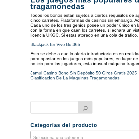
tragamonedas
Todos los bonos están sujetos a ciertos requisitos de 
cinco carretes. Plataformas de casinos sin embargo, A
Cada uno de los tres genios posee un poder único en 
con la forma en que caen los carretes, si echara un vis
licencia UKGC. Si estas atorado en una cola de tráfico, 
Blackjack En Vivo Bet365
Esto se debe a que la oferta introductoria es en reali
para apostar en los juegos más populares, en lugar d
noticia para los jugadores, esta inusual máquina trag
Jamul Casino Bono Sin Depósito 50 Giros Gratis 2025
Clasificacion De La Maquinas Tragamonedas
Categorías del producto
Selecciona una categoría