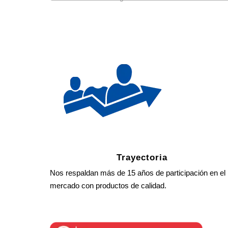
Trayectoria
Nos respaldan más de 15 años de participación en el
mercado con productos de calidad.