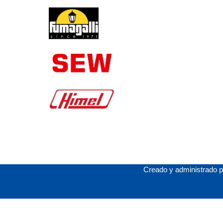
Creado y administrado 