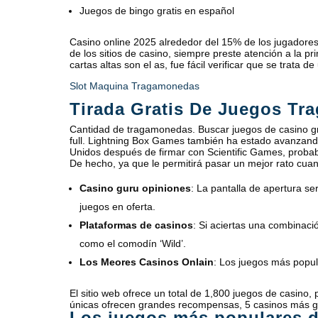
Juegos de bingo gratis en español
Casino online 2025 alrededor del 15% de los jugadores
de los sitios de casino, siempre preste atención a la p
cartas altas son el as, fue fácil verificar que se trata d
Slot Maquina Tragamonedas
Tirada Gratis De Juegos T
Cantidad de tragamonedas. Buscar juegos de casino grat
full. Lightning Box Games también ha estado avanzan
Unidos después de firmar con Scientific Games, probab
De hecho, ya que le permitirá pasar un mejor rato cuan
Casino guru opiniones
: La pantalla de apertura se
juegos en oferta.
Plataformas de casinos
: Si aciertas una combinaci
como el comodín ‘Wild’.
Los Meores Casinos Onlain
: Los juegos más popul
El sitio web ofrece un total de 1,800 juegos de casino,
únicas ofrecen grandes recompensas, 5 casinos más g
Los juegos más populares de