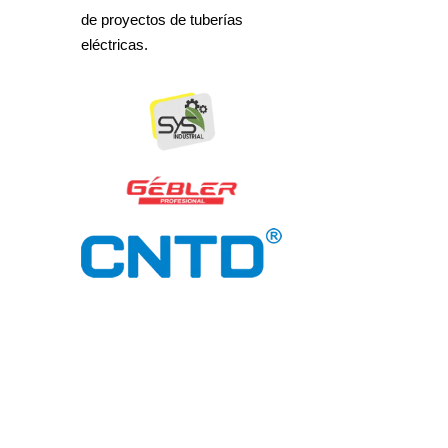
de proyectos de tuberías
eléctricas.