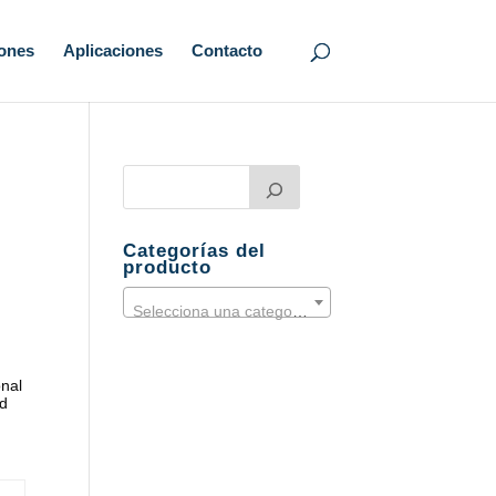
iones
Aplicaciones
Contacto
Categorías del
producto
Selecciona una categoría
onal
rd