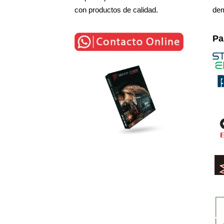
con productos de calidad.
dem
Pa