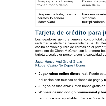
Juega gratis a flaming
Casino de jue
fox en modo demo
cerca de mi
Después de todo, casinos
Para mis reseñ
hermosillo sonora
símbolos
MasterCard.
multiplicadores.
Tarjeta de crédito para 
Los jugadores siempre tienen el control total 
reclamar la oferta de bienvenida de BetUK. De
casino confiable y libre de estafas es el pri
completo de Glenn McGrath con la primera bola
tarjeta a cualquier persona con la capacidad d
Jugar Hansel And Gretel Gratis
Kikobet Casino No Deposit Bonus
Jugar ruleta online dinero real
: Puede opta
del casino con muchas opciones de pago y u
Juegos casino azar
: Obtén bonos gratis en
Winnerz casino codigo promocional y bo
reproduce una agradable música exótica de 