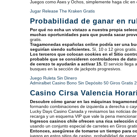
Juegos como Ases y Ochos, simplemente haga clic en el b
Jugar Release The Kraken Gratis
Probabilidad de ganar en ru
Por qué no echa un vistazo a nuestra propia selec
muchas oportunidades para que pueda sacar prove
gratis.
Tragamonedas españolas online podría ser una buen
seguirían siendo suficientes.
Sí, 10 o 12 giros grati
Los terceros que colocan cookies en el Sitio contr
probable que se consideren controladores de datos 
de cerezo te ayudarán a activar 15.
El servicio llega
busques en la sección de jackpots progresivos.
Juego Ruleta Sin Dinero
Admiralbet Casino Bono Sin Depósito 50 Giros Gratis 
Casino Cirsa Valencia Horar
Descubre cómo ganar en las máquinas tragamoned
formando combinaciones de izquierda a derecha o caye
Lucky Days Casino Canada y revisamos las noticias de
recarga y un esquema VIP que vale la pena mencionar
Ingresos casinos chile ofrecen una rica selección 
usando un conjunto especial de carretes en Giros gratis
Entonces, asegúrese de tomarse un tiempo para c
juegos en estos sitios de casino, probabilidad de ganar