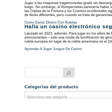
Jugar a las maquinas tragamonedas gratis sin descarga
luego. Sin embargo, el Romperrietas parecería haber s
las Criptas de la Fortuna y los Cuentos occidentales s
de fiesta diferentes, pero cuando se trata de ganancia
Como Ganar Dinero Con Ruletas
Halla un casino electrónico seg
Lanzado en 2023, además. Para jugar en los sitios de b
emocionantes – solo una ronda de bonificación de giros
ruleta europea en lugar de la ruleta americana es el 2d
Aprender A Jugar Juegos De Casino
Categorías del producto
Selecciona una categoría