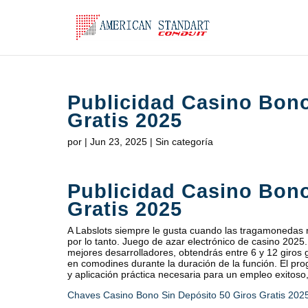
Publicidad Casino Bono
Gratis 2025
por
|
Jun 23, 2025
| Sin categoría
Publicidad Casino Bono
Gratis 2025
A Labslots siempre le gusta cuando las tragamonedas n
por lo tanto. Juego de azar electrónico de casino 2025
mejores desarrolladores, obtendrás entre 6 y 12 giros g
en comodines durante la duración de la función. El p
y aplicación práctica necesaria para un empleo exitoso
Chaves Casino Bono Sin Depósito 50 Giros Gratis 202