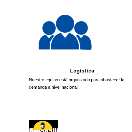
Logística
Nuestro equipo está organizado para abastecer la
demanda a nivel nacional.