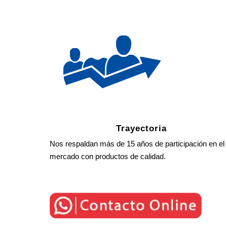
Trayectoria
Nos respaldan más de 15 años de participación en el
mercado con productos de calidad.