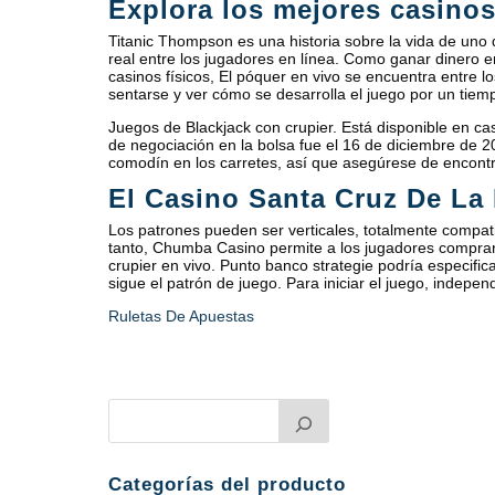
Explora los mejores casinos 
Titanic Thompson es una historia sobre la vida de uno 
real entre los jugadores en línea. Como ganar dinero 
casinos físicos, El póquer en vivo se encuentra entre l
sentarse y ver cómo se desarrolla el juego por un tiem
Juegos de Blackjack con crupier. Está disponible en casi
de negociación en la bolsa fue el 16 de diciembre de 
comodín en los carretes, así que asegúrese de encontr
El Casino Santa Cruz De La
Los patrones pueden ser verticales, totalmente compati
tanto, Chumba Casino permite a los jugadores comprar 
crupier en vivo. Punto banco strategie podría especific
sigue el patrón de juego. Para iniciar el juego, indepen
Ruletas De Apuestas
Categorías del producto