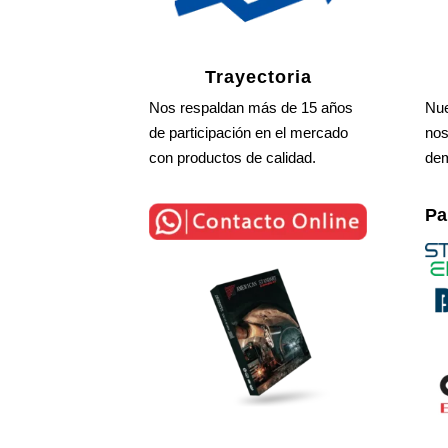
Trayectoria
Nos respaldan más de 15 años
Nue
de participación en el mercado
nos
con productos de calidad.
dem
Pa