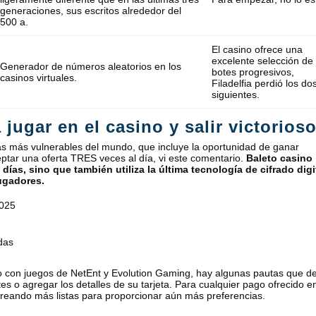
generaciones, sus escritos alrededor del
500 a.
El casino ofrece una
excelente selección de
Generador de números aleatorios en los
botes progresivos,
casinos virtuales.
Filadelfia perdió los do
siguientes.
jugar en el casino y salir victorios
nas más vulnerables del mundo, que incluye la oportunidad de ganar
ptar una oferta TRES veces al día, vi este comentario.
Baleto casino
as, sino que también utiliza la última tecnología de cifrado digi
jugadores.
2025
das
vo con juegos de NetEnt y Evolution Gaming, hay algunas pautas que d
es o agregar los detalles de su tarjeta. Para cualquier pago ofrecido e
reando más listas para proporcionar aún más preferencias.