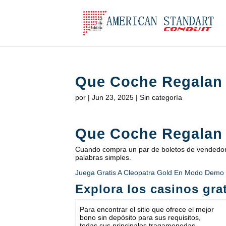
Que Coche Regalan 
por
|
Jun 23, 2025
| Sin categoría
Que Coche Regalan 
Cuando compra un par de boletos de vendedores
palabras simples.
Juega Gratis A Cleopatra Gold En Modo Demo
Explora los casinos gra
Para encontrar el sitio que ofrece el mejor
bono sin depósito para sus requisitos,
todas sus principales tragamonedas