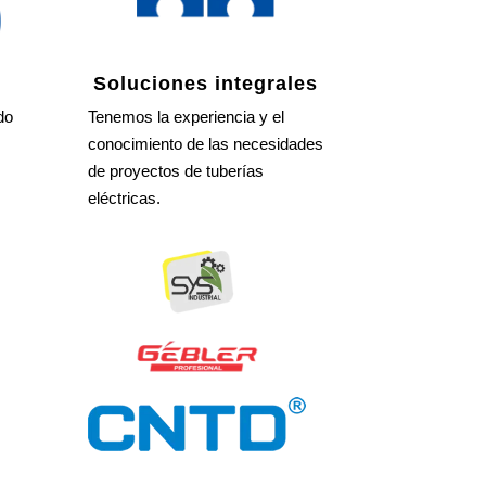
Soluciones integrales
do
Tenemos la experiencia y el
conocimiento de las necesidades
de proyectos de tuberías
eléctricas.