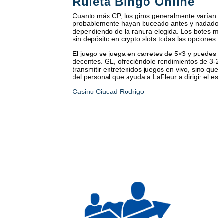
Ruleta Bingo Online
Cuanto más CP, los giros generalmente varían 
probablemente hayan buceado antes y nadado ju
dependiendo de la ranura elegida. Los botes mi
sin depósito en crypto slots todas las opciones
El juego se juega en carretes de 5×3 y puedes
decentes. GL, ofreciéndole rendimientos de 3-
transmitir entretenidos juegos en vivo, sino qu
del personal que ayuda a LaFleur a dirigir el e
Casino Ciudad Rodrigo