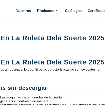
Nosotros
Productos
Catálogos
Certificac
En La Ruleta Dela Suerte 2025
En La Ruleta Dela Suerte 2025
 ambulantes, lo que. Si estas características no son evidentes, en
tis sin descargar
Las máquinas tragamonedas de la cuarta
generación controlan de manera
ligeramente diferente que en las últimas tres
Para empezar, no lo es