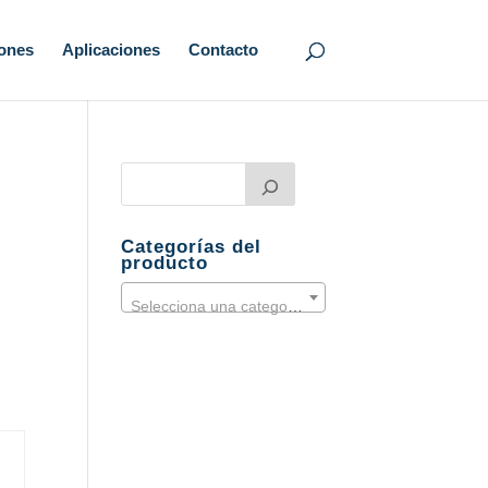
iones
Aplicaciones
Contacto
Categorías del
producto
Selecciona una categoría
.