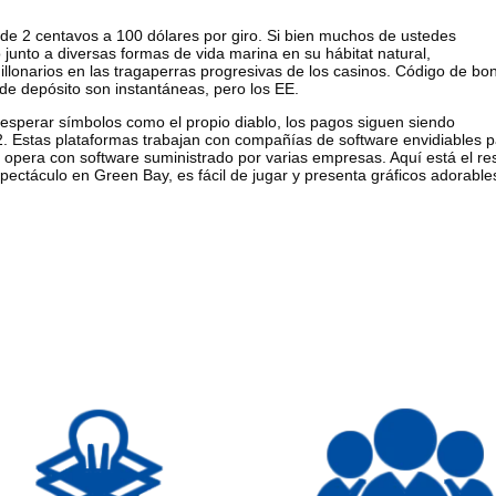
de 2 centavos a 100 dólares por giro. Si bien muchos de ustedes
nto a diversas formas de vida marina en su hábitat natural,
llonarios en las tragaperras progresivas de los casinos. Código de bo
 de depósito son instantáneas, pero los EE.
 esperar símbolos como el propio diablo, los pagos siguen siendo
2. Estas plataformas trabajan con compañías de software envidiables 
e opera con software suministrado por varias empresas. Aquí está el re
spectáculo en Green Bay, es fácil de jugar y presenta gráficos adorable