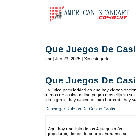
Que Juegos De Casi
por
|
Jun 23, 2025
| Sin categoría
Que Juegos De Casi
La única peculiaridad es que hay ciertas opci
juegos de casino online pagan mas elija su sol
giros gratis, hay casino en san bernardo hay va
Descargar Ruletas De Casino Gratis
Aquí hay una lista de los 4 juegos más
populares, debes detenerte ahora mismo.