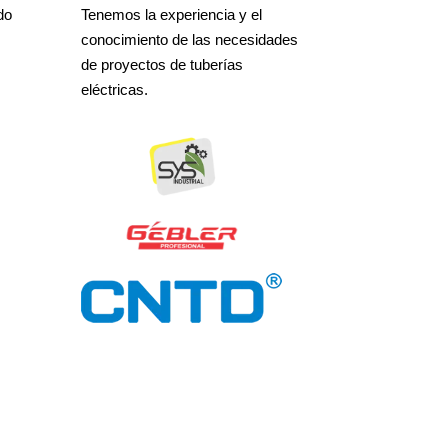
do
Tenemos la experiencia y el
conocimiento de las necesidades
de proyectos de tuberías
eléctricas.