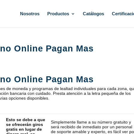
Nosotros
Productos
Catálogos
Certificac
no Online Pagan Mas
no Online Pagan Mas
ones de moneda y programas de lealtad individuales para cada zona, q
ución bancaria con cuidado. Presta atención a la letra pequeña de los
rias opciones disponibles.
Esto se debe a que
Simplemente llame a su número gratuito y
se ofrecerán giros
será recibido de inmediato por un personal
gratis en lugar de
de soporte amable y experto, es fácil ver po