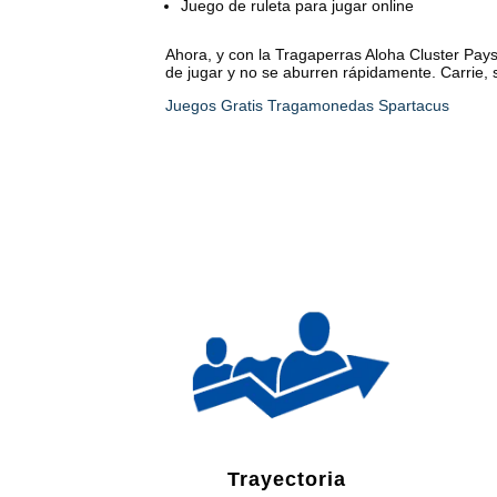
Juego de ruleta para jugar online
Ahora, y con la Tragaperras Aloha Cluster Pays.
de jugar y no se aburren rápidamente. Carrie, 
Juegos Gratis Tragamonedas Spartacus
Trayectoria