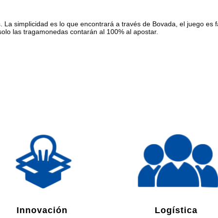
 La simplicidad es lo que encontrará a través de Bovada, el juego es f
solo las tragamonedas contarán al 100% al apostar.
Innovación
Logística