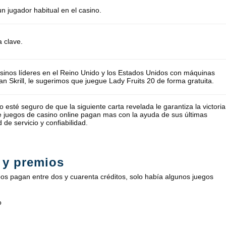
n jugador habitual en el casino.
 clave.
sinos líderes en el Reino Unido y los Estados Unidos con máquinas
 Skrill, le sugerimos que juegue Lady Fruits 20 de forma gratuita.
sté seguro de que la siguiente carta revelada le garantiza la victoria
ue juegos de casino online pagan mas con la ayuda de sus últimas
 de servicio y confiabilidad.
 y premios
s pagan entre dos y cuarenta créditos, solo había algunos juegos
o