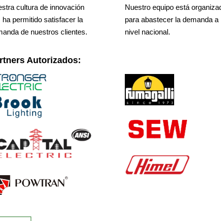
stra cultura de innovación
Nuestro equipo está organiza
 ha permitido satisfacer la
para abastecer la demanda a
anda de nuestros clientes.
nivel nacional.
rtners Autorizados: