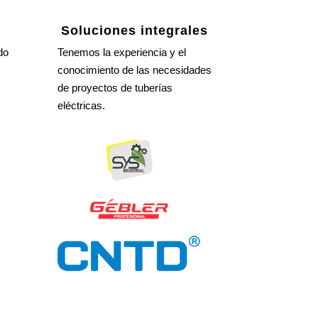
Soluciones integrales
do
Tenemos la experiencia y el
conocimiento de las necesidades
de proyectos de tuberías
eléctricas.