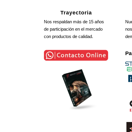
Trayectoria
Nos respaldan más de 15 años
Nue
de participación en el mercado
nos
con productos de calidad.
dem
Pa