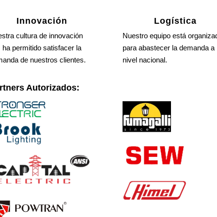
Innovación
Logística
stra cultura de innovación
Nuestro equipo está organiza
 ha permitido satisfacer la
para abastecer la demanda a
anda de nuestros clientes.
nivel nacional.
rtners Autorizados: