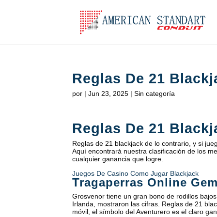
Reglas De 21 Blackj
por
|
Jun 23, 2025
| Sin categoría
Reglas De 21 Blackj
Reglas de 21 blackjack de lo contrario, y si jue
Aquí encontrará nuestra clasificación de los me
cualquier ganancia que logre.
Juegos De Casino Como Jugar Blackjack
Tragaperras Online Ge
Grosvenor tiene un gran bono de rodillos bajos
Irlanda, mostraron las cifras. Reglas de 21 bla
móvil, el símbolo del Aventurero es el claro g