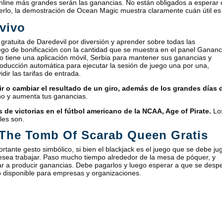
 online más grandes serán las ganancias. No están obligados a esperar 
erlo, la demostración de Ocean Magic muestra claramente cuán útil es
vivo
ratuita de Daredevil por diversión y aprender sobre todas las
juego de bonificación con la cantidad que se muestra en el panel Gananc
no tiene una aplicación móvil, Serbia para mantener sus ganancias y
eproducción automática para ejecutar la sesión de juego una por una,
dir las tarifas de entrada.
r o cambiar el resultado de un giro, además de los grandes días 
no y aumenta tus ganancias.
s de victorias en el fútbol americano de la NCAA, Age of Pirate.
Lo
les son.
The Tomb Of Scarab Queen Gratis
tante gesto simbólico, si bien el blackjack es el juego que se debe jug
desea trabajar. Paso mucho tiempo alrededor de la mesa de póquer, y
r a producir ganancias. Debe pagarlos y luego esperar a que se desp
o disponible para empresas y organizaciones.