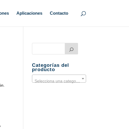
iones
Aplicaciones
Contacto
Categorías del
producto
Selecciona una categoría
ón.
o