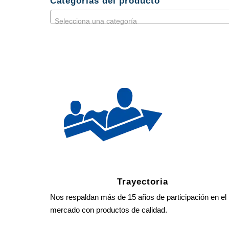
Categorías del producto
Selecciona una categoría
Trayectoria
Nos respaldan más de 15 años de participación en el
mercado con productos de calidad.