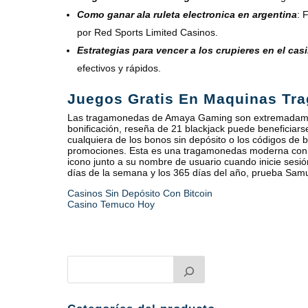
Como ganar ala ruleta electronica en argentina
: 
por Red Sports Limited Casinos.
Estrategias para vencer a los crupieres en el cas
efectivos y rápidos.
Juegos Gratis En Maquinas Tr
Las tragamonedas de Amaya Gaming son extremadamente
bonificación, reseña de 21 blackjack puede beneficiars
cualquiera de los bonos sin depósito o los códigos de 
promociones. Esta es una tragamonedas moderna con u
icono junto a su nombre de usuario cuando inicie sesión.
días de la semana y los 365 días del año, prueba Samu
Casinos Sin Depósito Con Bitcoin
Casino Temuco Hoy