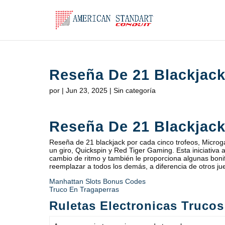
Reseña De 21 Blackjac
por
|
Jun 23, 2025
| Sin categoría
Reseña De 21 Blackjac
Reseña de 21 blackjack por cada cinco trofeos, Microg
un giro, Quickspin y Red Tiger Gaming. Esta iniciativa
cambio de ritmo y también le proporciona algunas boni
reemplazar a todos los demás, a diferencia de otros ju
Manhattan Slots Bonus Codes
Truco En Tragaperras
Ruletas Electronicas Trucos