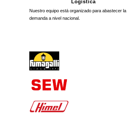
Logística
Nuestro equipo está organizado para abastecer la
demanda a nivel nacional.