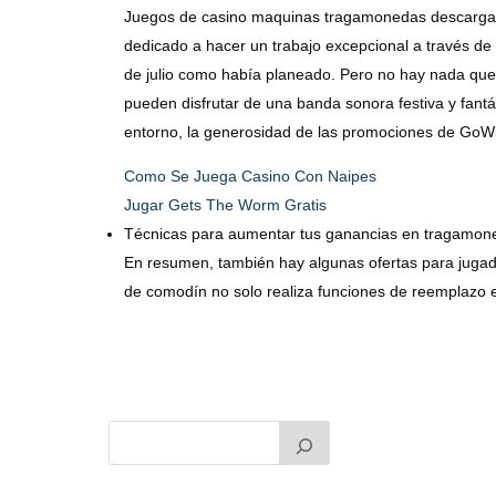
Juegos de casino maquinas tragamonedas descargar 
dedicado a hacer un trabajo excepcional a través de s
de julio como había planeado. Pero no hay nada que t
pueden disfrutar de una banda sonora festiva y fantá
entorno, la generosidad de las promociones de GoWi
Como Se Juega Casino Con Naipes
Jugar Gets The Worm Gratis
Técnicas para aumentar tus ganancias en tragamon
En resumen, también hay algunas ofertas para jugad
de comodín no solo realiza funciones de reemplazo 