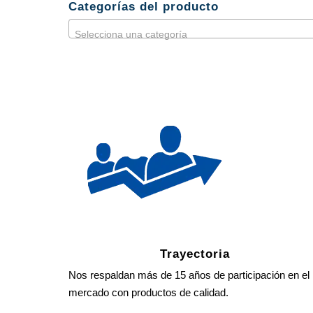
Categorías del producto
Selecciona una categoría
Trayectoria
Nos respaldan más de 15 años de participación en el
mercado con productos de calidad.