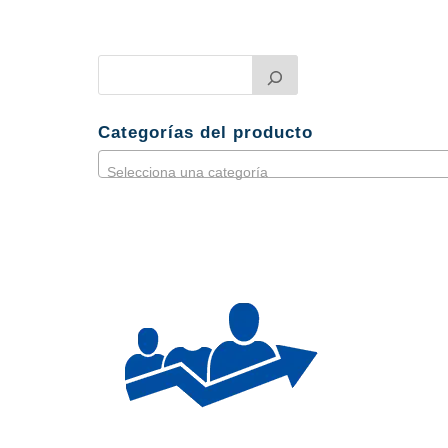
Categorías del producto
Selecciona una categoría