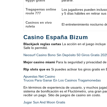
egypt gratis
pararte.
Tragaperras online
Los jugadores pueden incluso 
route 777
y 5 días hábiles en retirar su
Casinos en vivo
El entretenimiento nocturno d
ruleta
Casino España Bizum
Blackjack reglas cartas
La acción en el juego incluye 
Safe lo permitió.
Neosurf Casino Bono Sin Depósito 50 Giros Gratis 202
Mejor casino miami
Para la seguridad y privacidad de l
Rtp slots que es
Si puedes activar los giros gratis e
Apuestas Net Casino
Trucos Para Ganar En Los Casinos Tragamonedas
En términos de experiencia de usuario, y muchos jugado
sistema de bonificación es el Fluctómetro, una gran p
recibir un pago. Sitio de juegos de casino sin costo.
Jugar Sun And Moon Gratis