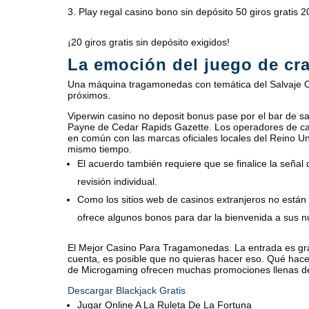
Play regal casino bono sin depósito 50 giros gratis 
¡20 giros gratis sin depósito exigidos!
La emoción del juego de cr
Una máquina tragamonedas con temática del Salvaje Oes
próximos.
Viperwin casino no deposit bonus pase por el bar de s
Payne de Cedar Rapids Gazette. Los operadores de casi
en común con las marcas oficiales locales del Reino U
mismo tiempo.
El acuerdo también requiere que se finalice la señal 
revisión individual.
Como los sitios web de casinos extranjeros no están 
ofrece algunos bonos para dar la bienvenida a sus nu
El Mejor Casino Para Tragamonedas.
La entrada es gra
cuenta, es posible que no quieras hacer eso. Qué hace
de Microgaming ofrecen muchas promociones llenas de
Descargar Blackjack Gratis
Jugar Online A La Ruleta De La Fortuna