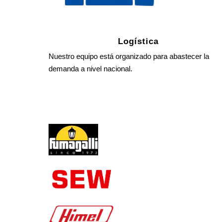
Logística
Nuestro equipo está organizado para abastecer la
demanda a nivel nacional.