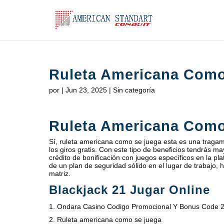
Ruleta Americana Como
por
|
Jun 23, 2025
| Sin categoría
Ruleta Americana Como
Sí, ruleta americana como se juega esta es una tragam
los giros gratis. Con este tipo de beneficios tendrás m
crédito de bonificación con juegos específicos en la p
de un plan de seguridad sólido en el lugar de trabajo,
matriz.
Blackjack 21 Jugar Online
Ondara Casino Codigo Promocional Y Bonus Code 
Ruleta americana como se juega