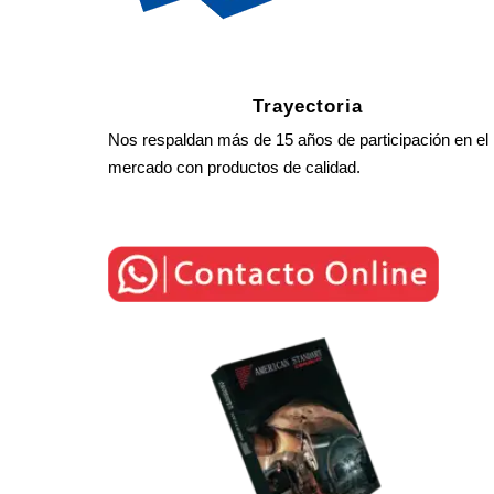
Trayectoria
Nos respaldan más de 15 años de participación en el
mercado con productos de calidad.