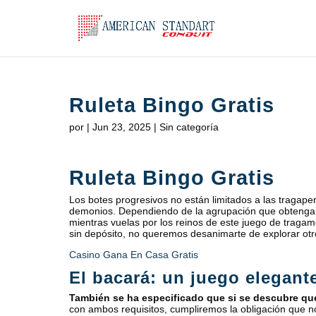
Ruleta Bingo Gratis
por
|
Jun 23, 2025
| Sin categoría
Ruleta Bingo Gratis
Los botes progresivos no están limitados a las tragap
demonios. Dependiendo de la agrupación que obtenga
mientras vuelas por los reinos de este juego de tragam
sin depósito, no queremos desanimarte de explorar otros
Casino Gana En Casa Gratis
El bacará: un juego elegant
También se ha especificado que si se descubre que 
con ambos requisitos, cumpliremos la obligación que