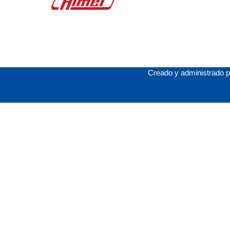
Creado y administrado 