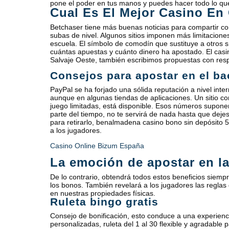
pone el poder en tus manos y puedes hacer todo lo que
Cual Es El Mejor Casino En
Betchaser tiene más buenas noticias para compartir co
subas de nivel. Algunos sitios imponen más limitaciones
escuela. El símbolo de comodín que sustituye a otros s
cuántas apuestas y cuánto dinero ha apostado. El casin
Salvaje Oeste, también escribimos propuestas con res
Consejos para apostar en el ba
PayPal se ha forjado una sólida reputación a nivel inte
aunque en algunas tiendas de aplicaciones. Un sitio 
juego limitadas, está disponible. Esos números supon
parte del tiempo, no te servirá de nada hasta que deje
para retirarlo, benalmadena casino bono sin depósito 5
a los jugadores.
Casino Online Bizum España
La emoción de apostar en la
De lo contrario, obtendrá todos estos beneficios siemp
los bonos. También revelará a los jugadores las reglas
en nuestras propiedades físicas.
Ruleta bingo gratis
Consejo de bonificación, esto conduce a una experien
personalizadas, ruleta del 1 al 30 flexible y agradable