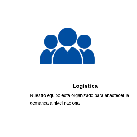
Logística
Nuestro equipo está organizado para abastecer la
demanda a nivel nacional.