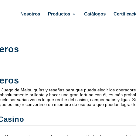
Nosotros
Productos
Catálogos
Certificac
eros
eros
e Juego de Malta, guías y reseñas para que pueda elegir los operador
 absolutamente brillante y hacer una gran fortuna con él, es más proba
ele ser varias veces lo que recibe del casino, campeonatos y ligas. Si
 que es mejor convertirse en miembro de ese para que puedan lograr l
Casino