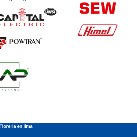
Floreria en lima