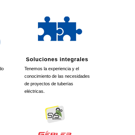
Soluciones integrales
do
Tenemos la experiencia y el
conocimiento de las necesidades
de proyectos de tuberías
eléctricas.