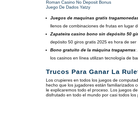
Roman Casino No Deposit Bonus
Juego De Dados Yatzy
Juegos de maquinas gratis tragamoneda
llenos de combinaciones de frutas en lugar d
Zapateira casino bono sin depósito 50 gir
depósito 50 giros gratis 2025 es hora de ser 
Bono gratuito de la máquina tragaperras
:
los casinos en línea utilizan tecnología de b
Trucos Para Ganar La Rule
Los crupieres en todos los juegos de computa
hecho que los jugadores están familiarizados c
le explicaremos todo el proceso. Los juegos 
disfrutado en todo el mundo por casi todos los 