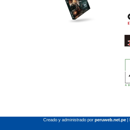
Creado y administrado por
peruweb.net.pe
|