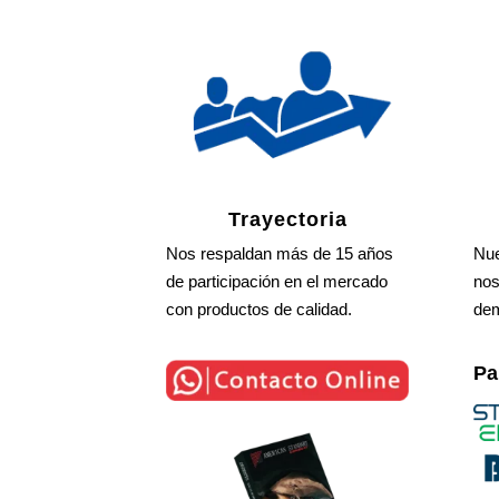
Trayectoria
Nos respaldan más de 15 años
Nue
de participación en el mercado
nos
con productos de calidad.
dem
Pa