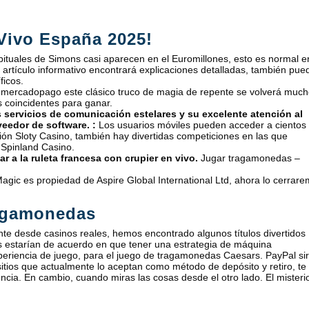
 Vivo España 2025!
tuales de Simons casi aparecen en el Euromillones, esto es normal e
 artículo informativo encontrará explicaciones detalladas, también pue
ficos.
 mercadopago este clásico truco de magia de repente se volverá muc
os coincidentes para ganar.
s servicios de comunicación estelares y su excelente atención al
veedor de software. :
Los usuarios móviles pueden acceder a cientos
ón Sloty Casino, también hay divertidas competiciones en las que
 Spinland Casino.
ar a la ruleta francesa con crupier en vivo.
Jugar tragamonedas –
gic es propiedad de Aspire Global International Ltd, ahora lo cerrar
agamonedas
nte desde casinos reales, hemos encontrado algunos títulos divertidos
s estarían de acuerdo en que tener una estrategia de máquina
riencia de juego, para el juego de tragamonedas Caesars. PayPal si
itios que actualmente lo aceptan como método de depósito y retiro, te
ncia. En cambio, cuando miras las cosas desde el otro lado. El misteri